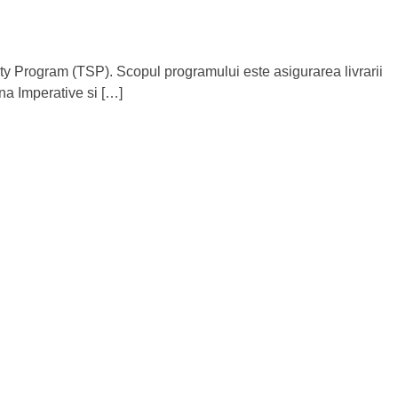
ty Program (TSP). Scopul programului este asigurarea livrarii
na Imperative si […]