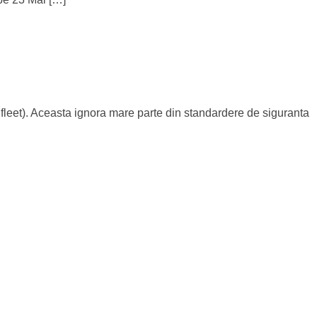
 fleet). Aceasta ignora mare parte din standardere de siguranta