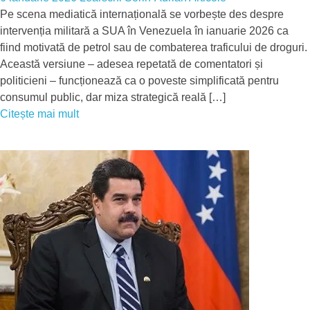
Pe scena mediatică internațională se vorbește des despre
intervenția militară a SUA în Venezuela în ianuarie 2026 ca
fiind motivată de petrol sau de combaterea traficului de droguri.
Această versiune – adesea repetată de comentatori și
politicieni – funcționează ca o poveste simplificată pentru
consumul public, dar miza strategică reală […]
Citește mai mult