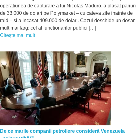
operatiunea de capturare a lui Nicolas Maduro, a plasat pariuri
de 33.000 de dolari pe Polymarket – cu cateva zile inainte de
raid – si a incasat 409.000 de dolari. Cazul deschide un dosar
mult mai larg: cel al functionarilor publici […]
Citește mai mult
De ce marile companii petroliere consideră Venezuela