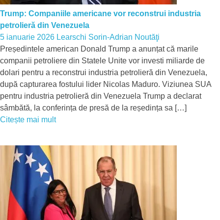
Trump: Companiile americane vor reconstrui industria
petrolieră din Venezuela
5 ianuarie 2026
Learschi Sorin-Adrian
Noutăţi
Președintele american Donald Trump a anunțat că marile
companii petroliere din Statele Unite vor investi miliarde de
dolari pentru a reconstrui industria petrolieră din Venezuela,
după capturarea fostului lider Nicolas Maduro. Viziunea SUA
pentru industria petrolieră din Venezuela Trump a declarat
sâmbătă, la conferința de presă de la reședința sa […]
Citește mai mult