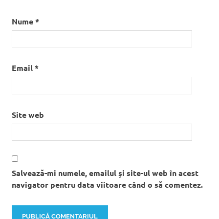
Nume
*
Email
*
Site web
Salvează-mi numele, emailul și site-ul web în acest
navigator pentru data viitoare când o să comentez.