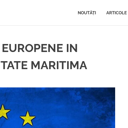
NOUTĂŢI
ARTICOLE
I EUROPENE IN
ITATE MARITIMA