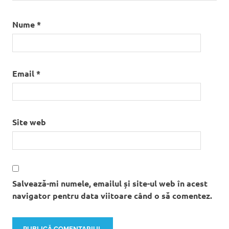
Nume
*
Email
*
Site web
Salvează-mi numele, emailul și site-ul web în acest
navigator pentru data viitoare când o să comentez.