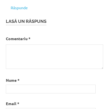
Răspunde
LASĂ UN RĂSPUNS
Comentariu
*
Nume
*
Email
*