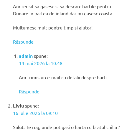
Am reusit sa gasesc si sa descarc hartile pentru
Dunare in partea de inland dar nu gasesc coasta.
Multumesc mult pentru timp si ajutor!
Răspunde
admin
spune:
14 mai 2026 la 10:48
Am trimis un e-mail cu detalii despre harti.
Răspunde
Liviu
spune:
16 iulie 2026 la 09:10
Salut. Te rog, unde pot gasi o harta cu bratul chilia ?