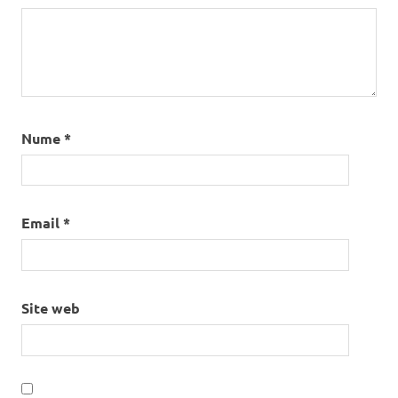
Nume
*
Email
*
Site web