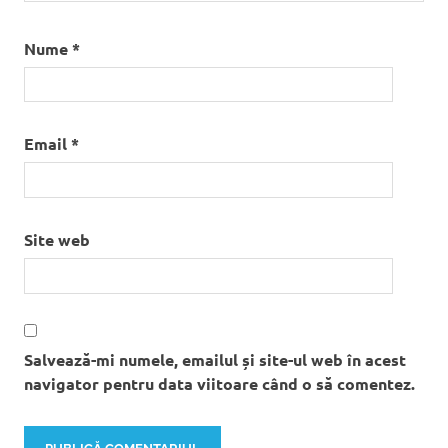
Nume
*
Email
*
Site web
Salvează-mi numele, emailul și site-ul web în acest
navigator pentru data viitoare când o să comentez.