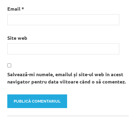
Email
*
Site web
Salvează-mi numele, emailul și site-ul web în acest
navigator pentru data viitoare când o să comentez.