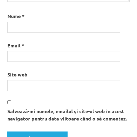
Nume
*
Email
*
Site web
Salvează-mi numele, emailul și site-ul web în acest
navigator pentru data viitoare când o să comentez.