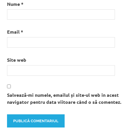
Nume
*
Email
*
Site web
Salvează-mi numele, emailul și site-ul web în acest
navigator pentru data viitoare când o să comentez.