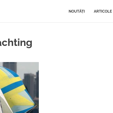
NOUTĂŢI
ARTICOLE
achting